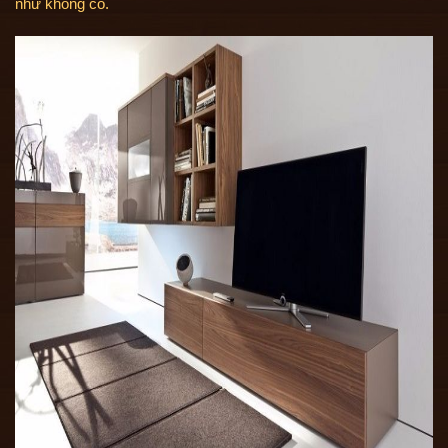
như không có.