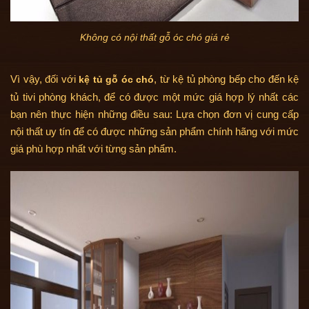
Không có nội thất gỗ óc chó giá rẻ
Vì vậy, đối với
, từ kệ tủ phòng bếp cho đến kệ
kệ tủ gỗ óc chó
tủ tivi phòng khách, để có được một mức giá hợp lý nhất các
bạn nên thực hiện những điều sau: Lựa chọn đơn vị cung cấp
nội thất uy tín để có được những sản phẩm chính hãng với mức
giá phù hợp nhất với từng sản phẩm.