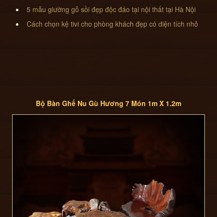
5 mẫu giường gỗ sồi đẹp độc đáo tại nội thất tại Hà Nội
Cách chọn kệ tivi cho phòng khách đẹp có diện tích nhỏ
Bộ Bàn Ghế Nu Gù Hương 7 Món 1m X 1.2m