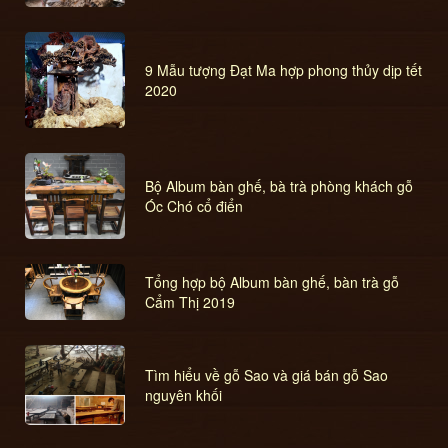
9 Mẫu tượng Đạt Ma hợp phong thủy dịp tết
2020
Bộ Album bàn ghế, bà trà phòng khách gỗ
Óc Chó cổ điển
Tổng hợp bộ Album bàn ghế, bàn trà gỗ
Cẩm Thị 2019
Tìm hiểu về gỗ Sao và giá bán gỗ Sao
nguyên khối