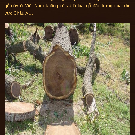
gỗ này ở Việt Nam không có và là loại gỗ đặc trưng của khu
vực Châu ÂU.