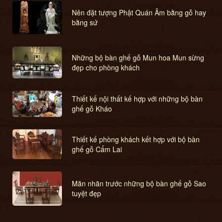
Nên đặt tượng Phật Quán Âm bằng gỗ hay
bằng sứ
Những bộ bàn ghế gỗ Mun hoa Mun sừng
đẹp cho phòng khách
Thiết kế nội thất kế hợp với những bộ bàn
ghế gỗ Kháo
Thiết kế phòng khách kết hợp với bộ bàn
ghế gỗ Cẩm Lai
Mãn nhãn trước những bộ bàn ghế gỗ Sao
tuyệt đẹp