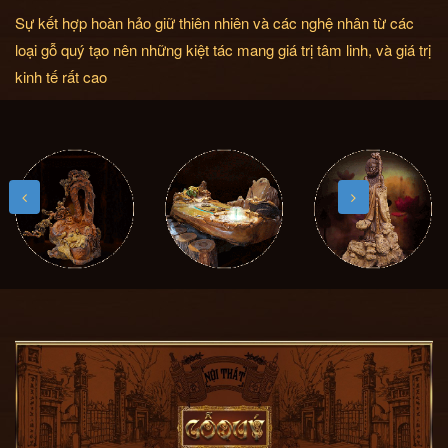
Sự kết hợp hoàn hảo giữ thiên nhiên và các nghệ nhân từ các
loại gỗ quý tạo nên những kiệt tác mang giá trị tâm linh, và giá trị
kinh tế rất cao