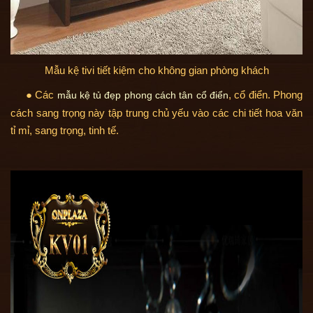
Mẫu kệ tivi tiết kiệm cho không gian phòng khách
● Các
, cổ điển. Phong
mẫu kệ tủ đẹp phong cách tân cổ điển
cách sang trọng này tập trung chủ yếu vào các chi tiết hoa văn
tỉ mỉ, sang trọng, tinh tế.