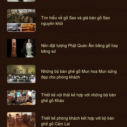
Tìm hiểu về gỗ Sao và giá bán gỗ Sao
nguyên khối
Nên đặt tượng Phật Quán Âm bằng gỗ hay
bằng sứ
Những bộ bàn ghế gỗ Mun hoa Mun sừng
đẹp cho phòng khách
Thiết kế nội thất kế hợp với những bộ bàn
ghế gỗ Kháo
Thiết kế phòng khách kết hợp với bộ bàn
ghế gỗ Cẩm Lai