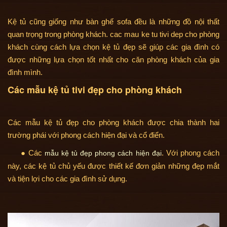
Kệ tủ cũng giống như bàn ghế sofa đều là những đồ nội thất
quan trọng trong phòng khách. cac mau ke tu tivi dep cho phòng
khách cùng cách lựa chọn kệ tủ đẹp sẽ giúp các gia đình có
được những lựa chọn tốt nhất cho căn phòng khách của gia
đình mình.
Các mẫu kệ tủ tivi đẹp cho phòng khách
Các mẫu kệ tủ đẹp cho phòng khách được chia thành hai
trường phái với phong cách hiện đại và cổ điển.
● Các
. Với phong cách
mẫu kệ tủ đẹp phong cách hiện đại
này, các kệ tủ chủ yếu được thiết kế đơn giản những đẹp mắt
và tiện lợi cho các gia đình sử dụng.