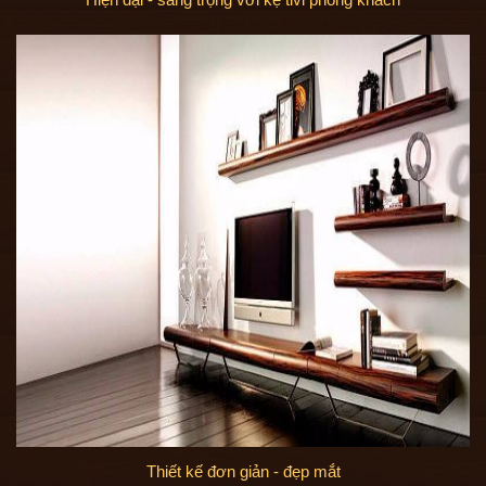
Thiết kế đơn giản - đẹp mắt