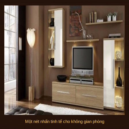
Một nét nhấn tinh tế cho không gian phòng