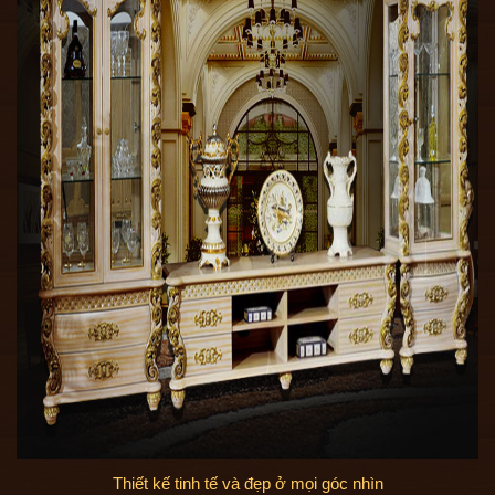
Thiết kế tinh tế và đẹp ở mọi góc nhìn