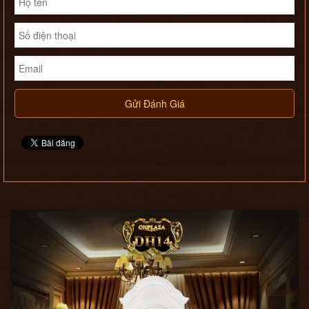
Gửi Đánh Giá